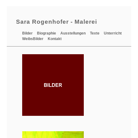
Sara Rogenhofer - Malerei
Bilder
Biographie
Ausstellungen
Texte
Unterricht
WeibsBilder
Kontakt