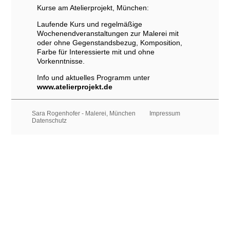
Kurse am Atelierprojekt, München:
Laufende Kurs und regelmäßige
Wochenendveranstaltungen zur Malerei mit
oder ohne Gegenstandsbezug, Komposition,
Farbe für Interessierte mit und ohne
Vorkenntnisse.
Info und aktuelles Programm unter
www.atelierprojekt.de
Sara Rogenhofer - Malerei, München
Impressum
Datenschutz