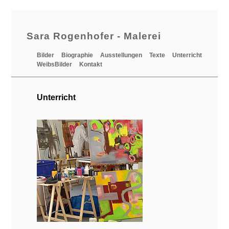
Sara Rogenhofer - Malerei
Bilder
Biographie
Ausstellungen
Texte
Unterricht
WeibsBilder
Kontakt
Unterricht