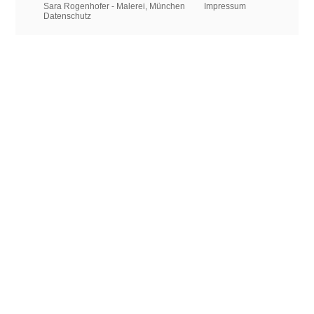
Sara Rogenhofer - Malerei, München
Impressum
Datenschutz