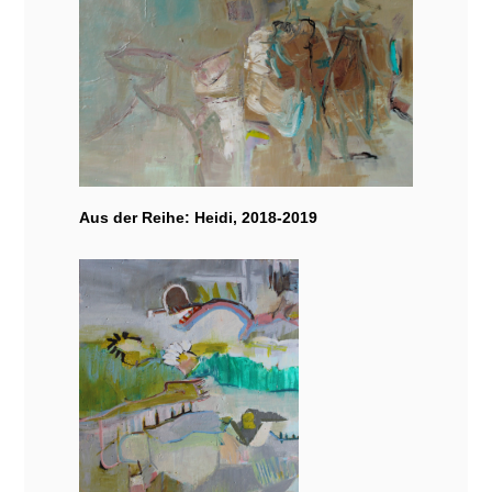
Aus der Reihe: Heidi, 2018-2019