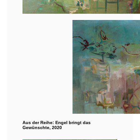
Aus der Reihe: Engel bringt das
Gewünschte, 2020