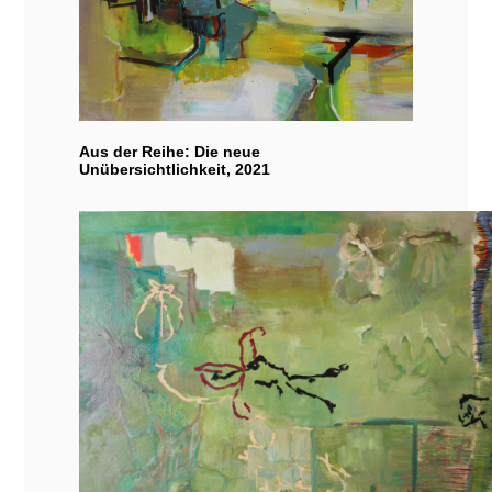
Aus der Reihe: Die neue
Unübersichtlichkeit, 2021