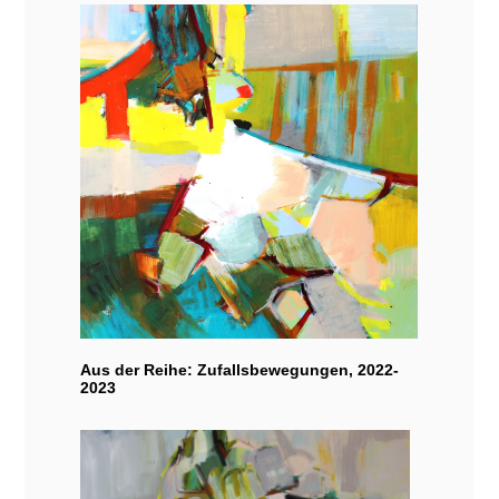
Aus der Reihe: Zufallsbewegungen, 2022-
2023