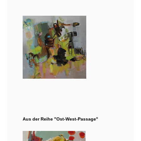
Aus der Reihe "Ost-West-Passage"