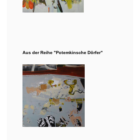
Aus der Reihe "Potemkinsche Dörfer"