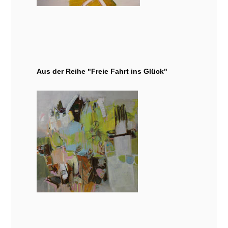
Aus der Reihe "Freie Fahrt ins Glück"